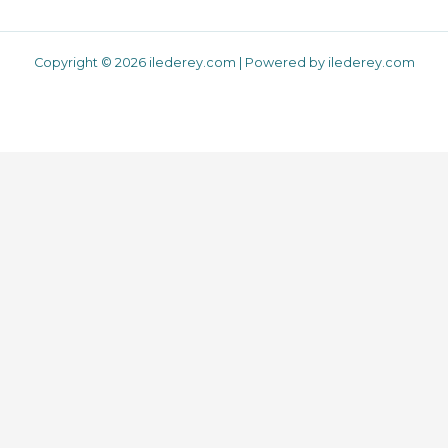
Copyright © 2026 ilederey.com | Powered by ilederey.com