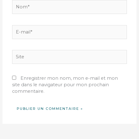
Nom*
E-
mail*
Site
Enregistrer mon nom, mon e-mail et mon
site dans le navigateur pour mon prochain
commentaire.