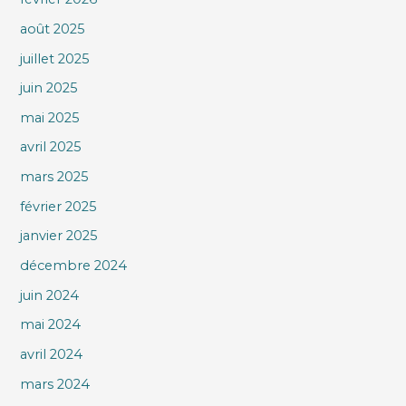
août 2025
juillet 2025
juin 2025
mai 2025
avril 2025
mars 2025
février 2025
janvier 2025
décembre 2024
juin 2024
mai 2024
avril 2024
mars 2024