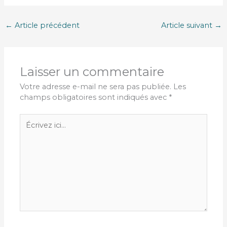
←
Article précédent
Article suivant
→
Laisser un commentaire
Votre adresse e-mail ne sera pas publiée.
Les
champs obligatoires sont indiqués avec
*
Écrivez
ici…