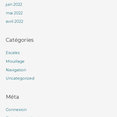
juin 2022
mai 2022
avril 2022
Catégories
Escales
Mouillage
Navigation
Uncategorized
Méta
Connexion