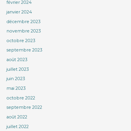
février 2024
janvier 2024
décembre 2023
novembre 2023
octobre 2023
septembre 2023
août 2023
juillet 2023
juin 2023
mai 2023
octobre 2022
septembre 2022
août 2022
juillet 2022